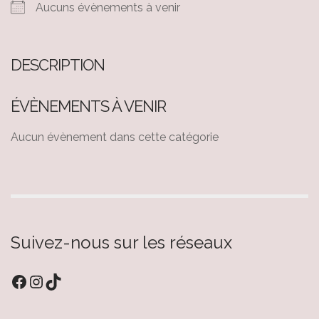
Aucuns évènements à venir
DESCRIPTION
ÉVÈNEMENTS À VENIR
Aucun évènement dans cette catégorie
Suivez-nous sur les réseaux
Facebook
Instagram
TikTok